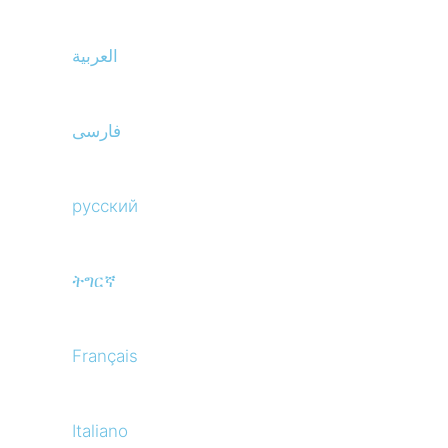
العربية
فارسی
русский
ትግርኛ
Français
Italiano