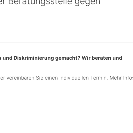
er Beratungsstelle gegen
s und Diskriminierung gemacht? Wir beraten und
 vereinbaren Sie einen individuellen Termin. Mehr Info