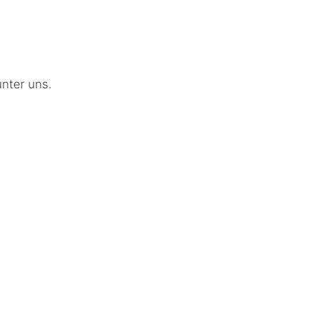
unter uns.