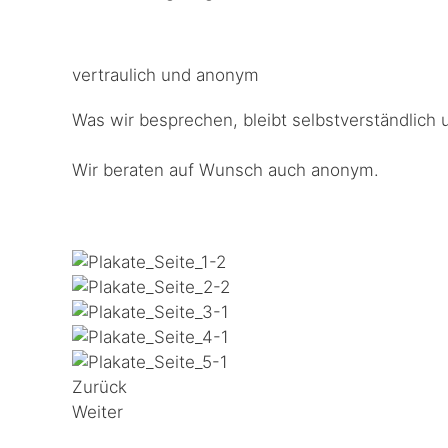
vertraulich und anonym
Was wir besprechen, bleibt selbstverständlich 
Wir beraten auf Wunsch auch anonym.
Zurück
Weiter