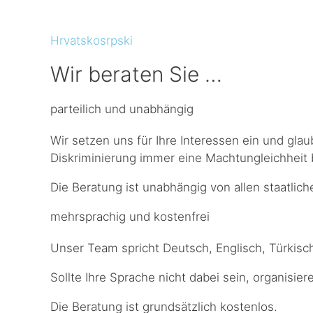
Hrvatskosrpski
Wir beraten Sie …
parteilich und unabhängig
Wir setzen uns für Ihre Interessen ein und glau
Diskriminierung immer eine Machtungleichheit 
Die Beratung ist unabhängig von allen staatlic
mehrsprachig und kostenfrei
Unser Team spricht Deutsch, Englisch, Türkisch
Sollte Ihre Sprache nicht dabei sein, organisie
Die Beratung ist grundsätzlich kostenlos.