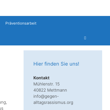
Präventionsarbeit
Hier finden Sie uns!
Kontakt
Mühlenstr. 15
40822 Mettmann
info@gegen-
ung,
alltagsrassismus.org
us